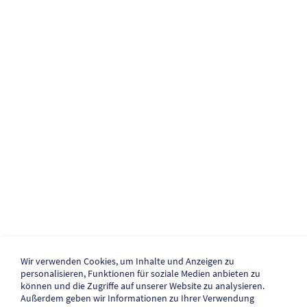
Wir verwenden Cookies, um Inhalte und Anzeigen zu
personalisieren, Funktionen für soziale Medien anbieten zu
können und die Zugriffe auf unserer Website zu analysieren.
Außerdem geben wir Informationen zu Ihrer Verwendung