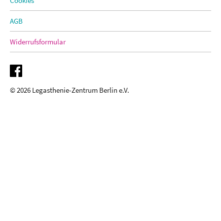
Cookies
AGB
Widerrufsformular
© 2026 Legasthenie-Zentrum Berlin e.V.