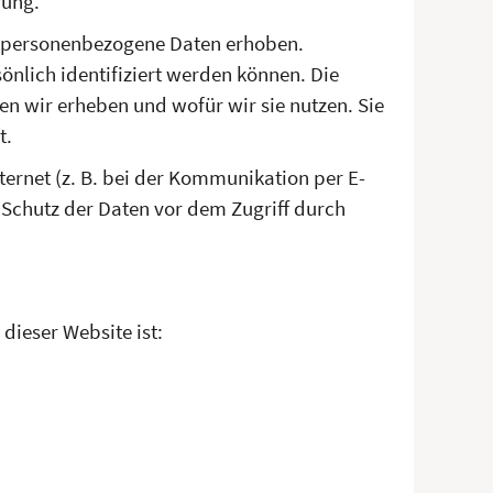
rung.
e personenbezogene Daten erhoben.
nlich identifiziert werden können. Die
en wir erheben und wofür wir sie nutzen. Sie
t.
ternet (z. B. bei der Kommunikation per E-
 Schutz der Daten vor dem Zugriff durch
dieser Website ist: