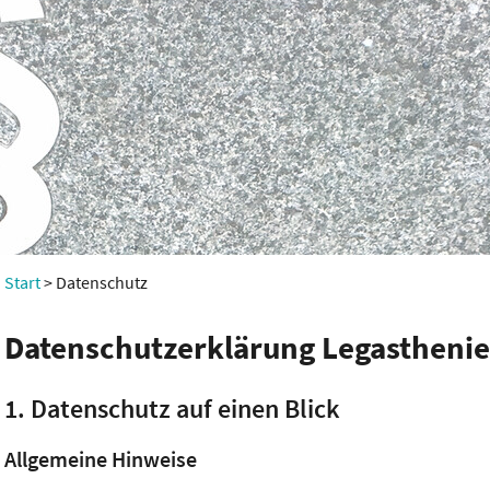
Start
Datenschutz
Datenschutzerklärung Legasthenie
1. Datenschutz auf einen Blick
Allgemeine Hinweise