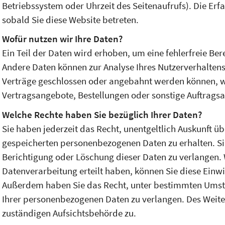
Betriebssystem oder Uhrzeit des Seitenaufrufs). Die Erf
sobald Sie diese Website betreten.
Wofür nutzen wir Ihre Daten?
Ein Teil der Daten wird erhoben, um eine fehlerfreie Ber
Andere Daten können zur Analyse Ihres Nutzerverhalten
Verträge geschlossen oder angebahnt werden können, w
Vertragsangebote, Bestellungen oder sonstige Auftragsa
Welche Rechte haben Sie bezüglich Ihrer Daten?
Sie haben jederzeit das Recht, unentgeltlich Auskunft 
gespeicherten personenbezogenen Daten zu erhalten. S
Berichtigung oder Löschung dieser Daten zu verlangen. 
Datenverarbeitung erteilt haben, können Sie diese Einwil
Außerdem haben Sie das Recht, unter bestimmten Umst
Ihrer personenbezogenen Daten zu verlangen. Des Weite
zuständigen Aufsichtsbehörde zu.