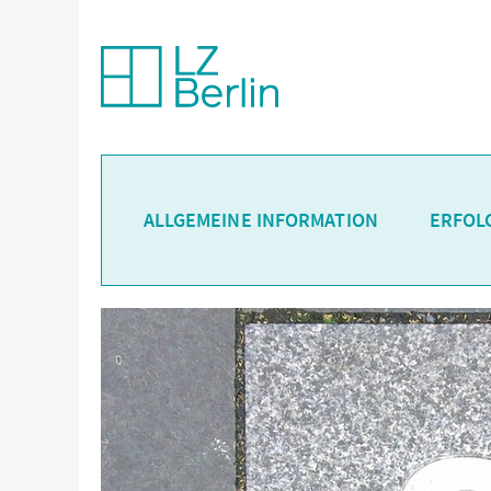
ALLGEMEINE INFORMATION
ERFOL