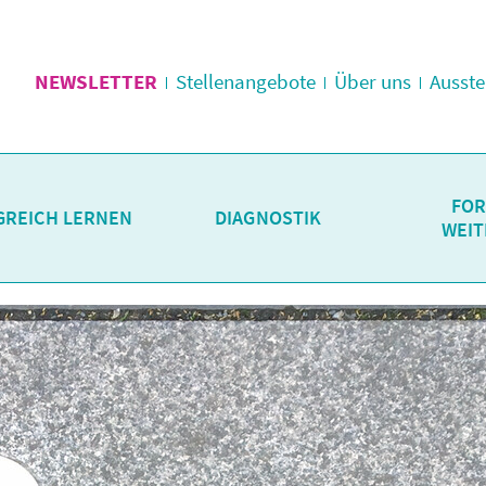
NEWSLETTER
Stellenangebote
Über uns
Ausste
FOR
GREICH LERNEN
DIAGNOSTIK
WEIT