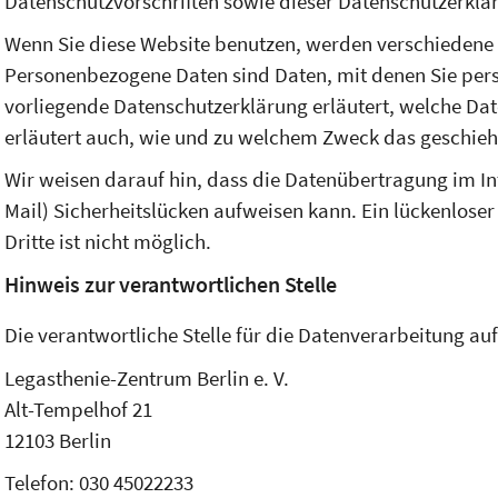
Datenschutzvorschriften sowie dieser Datenschutzerklä
Wenn Sie diese Website benutzen, werden verschieden
Personenbezogene Daten sind Daten, mit denen Sie persö
vorliegende Datenschutzerklärung erläutert, welche Dat
erläutert auch, wie und zu welchem Zweck das geschieh
Wir weisen darauf hin, dass die Datenübertragung im In
Mail) Sicherheitslücken aufweisen kann. Ein lückenloser
Dritte ist nicht möglich.
Hinweis zur verantwortlichen Stelle
Die verantwortliche Stelle für die Datenverarbeitung auf 
Legasthenie-Zentrum Berlin e. V.
Alt-Tempelhof 21
12103 Berlin
Telefon: 030 45022233