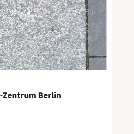
-Zentrum Berlin