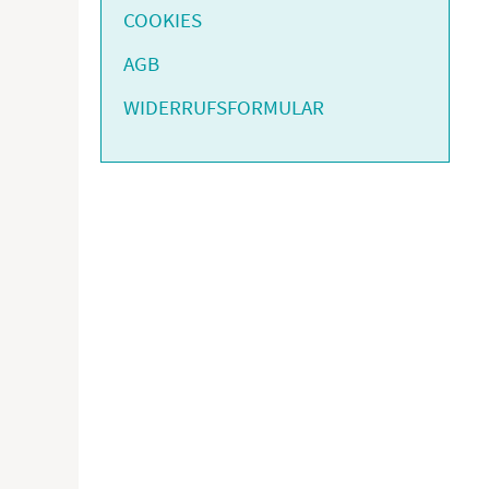
COOKIES
AGB
WIDERRUFSFORMULAR