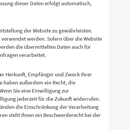
assung dieser Daten erfolgt automatisch,
eitstellung der Website zu gewährleisten.
s verwendet werden. Sofern über die Website
erden die übermittelten Daten auch für
nfragen verarbeitet.
über Herkunft, Empfänger und Zweck Ihrer
ie haben außerdem ein Recht, die
Wenn Sie eine Einwilligung zur
ligung jederzeit für die Zukunft widerrufen.
änden die Einschränkung der Verarbeitung
ren steht Ihnen ein Beschwerderecht bei der