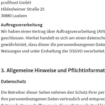
profihost GmbH
Hildesheimer Straße 25
30880 Laatzen
Auftragsverarbeitung
Wir haben einen Vertrag über Auftragsverarbeitung (AV
geschlossen. Hierbei handelt es sich um einen datensch
gewährleistet, dass dieser die personenbezogenen Dat
Weisungen und unter Einhaltung der DSGVO verarbeitet
3. Allgemeine Hinweise und Pflicht­informa
Datenschutz
Die Betreiber dieser Seiten nehmen den Schutz Ihrer pe
Ihre personenbezogenen Daten vertraulich und entspre