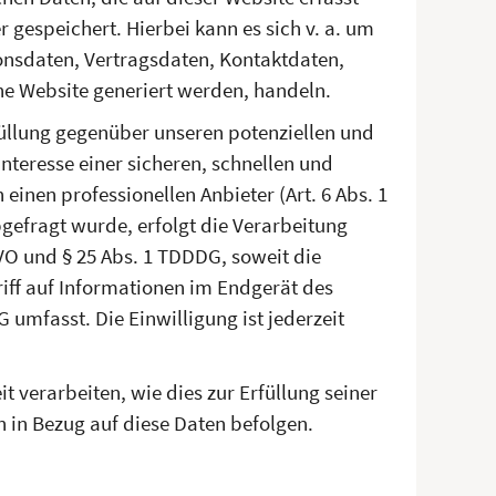
 gespeichert. Hierbei kann es sich v. a. um
nsdaten, Vertragsdaten, Kontaktdaten,
ne Website generiert werden, handeln.
füllung gegenüber unseren potenziellen und
nteresse einer sicheren, schnellen und
einen professionellen Anbieter (Art. 6 Abs. 1
bgefragt wurde, erfolgt die Verarbeitung
GVO und § 25 Abs. 1 TDDDG, soweit die
iff auf Informationen im Endgerät des
 umfasst. Die Einwilligung ist jederzeit
t verarbeiten, wie dies zur Erfüllung seiner
n in Bezug auf diese Daten befolgen.