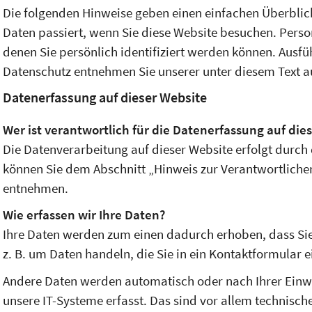
Die folgenden Hinweise geben einen einfachen Überbli
Daten passiert, wenn Sie diese Website besuchen. Perso
denen Sie persönlich identifiziert werden können. Aus
Datenschutz entnehmen Sie unserer unter diesem Text a
Datenerfassung auf dieser Website
Wer ist verantwortlich für die Datenerfassung auf die
Die Datenverarbeitung auf dieser Website erfolgt durch
können Sie dem Abschnitt „Hinweis zur Verantwortlichen
entnehmen.
Wie erfassen wir Ihre Daten?
Ihre Daten werden zum einen dadurch erhoben, dass Sie 
z. B. um Daten handeln, die Sie in ein Kontaktformular 
Andere Daten werden automatisch oder nach Ihrer Einw
unsere IT-Systeme erfasst. Das sind vor allem technische