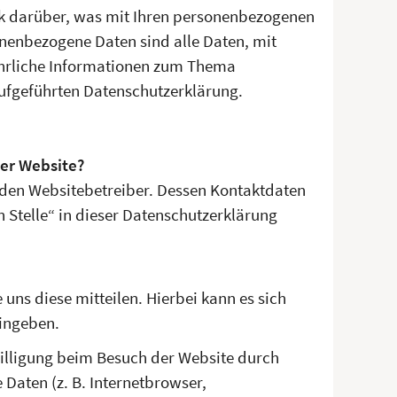
ck darüber, was mit Ihren personenbezogenen
nenbezogene Daten sind alle Daten, mit
führliche Informationen zum Thema
ufgeführten Datenschutzerklärung.
ser Website?
 den Websitebetreiber. Dessen Kontaktdaten
 Stelle“ in dieser Datenschutzerklärung
uns diese mitteilen. Hierbei kann es sich
eingeben.
illigung beim Besuch der Website durch
 Daten (z. B. Internetbrowser,