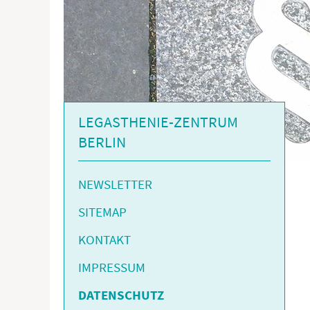
LEGASTHENIE-ZENTRUM
BERLIN
NEWSLETTER
SITEMAP
KONTAKT
IMPRESSUM
DATENSCHUTZ