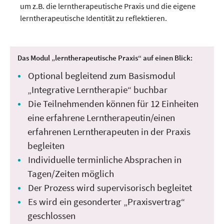
um z.B. die lerntherapeutische Praxis und die eigene
lerntherapeutische Identität zu reflektieren.
Das Modul „lerntherapeutische Praxis“ auf einen Blick:
Optional begleitend zum Basismodul
„Integrative Lerntherapie“ buchbar
Die Teilnehmenden können für 12 Einheiten
eine erfahrene Lerntherapeutin/einen
erfahrenen Lerntherapeuten in der Praxis
begleiten
Individuelle terminliche Absprachen in
Tagen/Zeiten möglich
Der Prozess wird supervisorisch begleitet
Es wird ein gesonderter „Praxisvertrag“
geschlossen